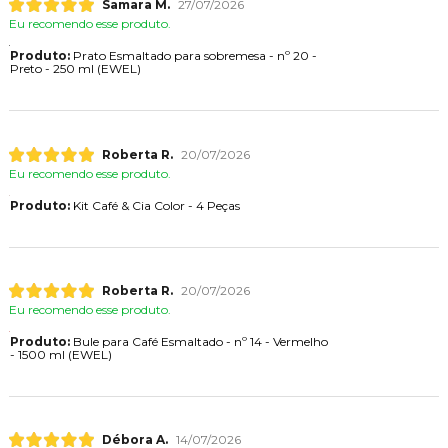
Samara M.
27/07/2026
Eu recomendo esse produto.
Produto:
Prato Esmaltado para sobremesa - nº 20 -
Preto - 250 ml (EWEL)
Roberta R.
20/07/2026
Eu recomendo esse produto.
Produto:
Kit Café & Cia Color - 4 Peças
Roberta R.
20/07/2026
Eu recomendo esse produto.
Produto:
Bule para Café Esmaltado - nº 14 - Vermelho
- 1500 ml (EWEL)
Débora A.
14/07/2026