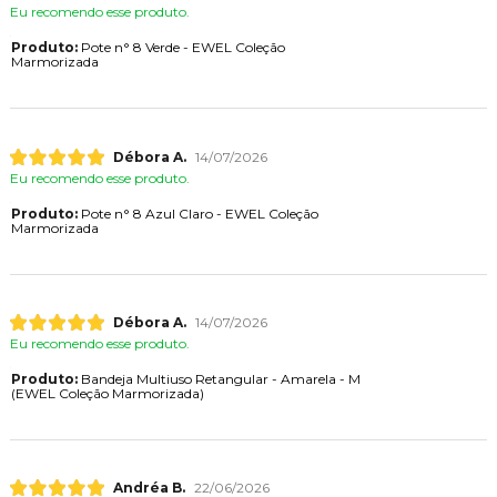
Eu recomendo esse produto.
Produto:
Pote n° 8 Verde - EWEL Coleção
Marmorizada
Débora A.
14/07/2026
Eu recomendo esse produto.
Produto:
Pote n° 8 Azul Claro - EWEL Coleção
Marmorizada
Débora A.
14/07/2026
Eu recomendo esse produto.
Produto:
Bandeja Multiuso Retangular - Amarela - M
(EWEL Coleção Marmorizada)
Andréa B.
22/06/2026