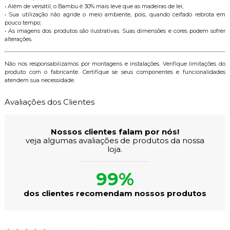
• Além de versátil, o Bambu é 30% mais leve que as madeiras de lei;
• Sua utilização não agride o meio ambiente, pois, quando ceifado rebrota em
pouco tempo;
• As imagens dos produtos são ilustrativas. Suas dimensões e cores podem sofrer
alterações.
Não nos responsabilizamos por montagens e instalações. Verifique limitações do
produto com o fabricante. Certifique se seus componentes e funcionalidades
atendem sua necessidade.
Avaliações dos Clientes
Nossos clientes falam por nós!
veja algumas avaliações de produtos da nossa
loja.
99%
dos clientes recomendam nossos produtos