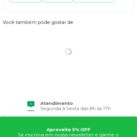
Você também pode gostar de
Atendimento
Segunda à Sexta das 8h às 17h
Aproveite 5% OFF
Se inscreva em nossa newsletter e ganhe o