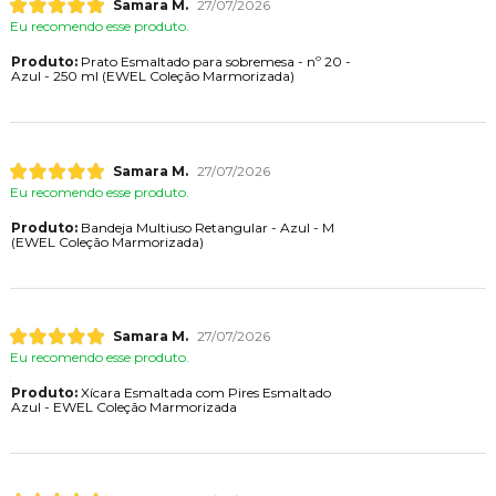
Samara M.
27/07/2026
Eu recomendo esse produto.
Produto:
Prato Esmaltado para sobremesa - nº 20 -
Azul - 250 ml (EWEL Coleção Marmorizada)
Samara M.
27/07/2026
Eu recomendo esse produto.
Produto:
Bandeja Multiuso Retangular - Azul - M
(EWEL Coleção Marmorizada)
Samara M.
27/07/2026
Eu recomendo esse produto.
Produto:
Xícara Esmaltada com Pires Esmaltado
Azul - EWEL Coleção Marmorizada