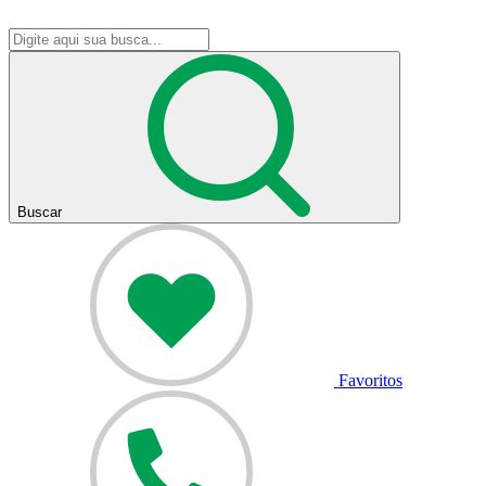
Buscar
Favoritos