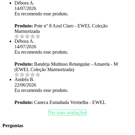
Débora A.
14/07/2026
Eu recomendo esse produto.
Produto:
Pote n° 8 Azul Claro - EWEL Coleção
Marmorizada
Débora A.
14/07/2026
Eu recomendo esse produto.
Produto:
Bandeja Multiuso Retangular - Amarela - M
(EWEL Coleção Marmorizada)
Andréa B.
22/06/2026
Eu recomendo esse produto.
Produto:
Caneca Esmaltada Vermelha - EWEL
Ver mais avaliações
Perguntas