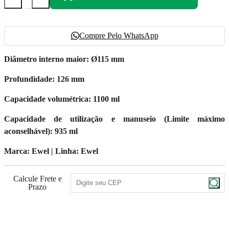
Compre Pelo WhatsApp
Diâmetro interno maior: Ø115 mm
Profundidade: 126 mm
Capacidade volumétrica: 1100 ml
Capacidade de utilização e manuseio (Limite máximo
aconselhável): 935 ml
Marca: Ewel | Linha: Ewel
Calcule Frete e
Prazo