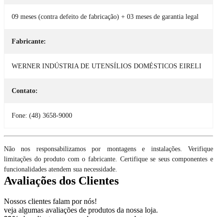
09 meses (contra defeito de fabricação) + 03 meses de garantia legal
Fabricante:
WERNER INDÚSTRIA DE UTENSÍLIOS DOMÉSTICOS EIRELI
Contato:
Fone: (48) 3658-9000
Não nos responsabilizamos por montagens e instalações. Verifique
limitações do produto com o fabricante. Certifique se seus componentes e
funcionalidades atendem sua necessidade.
Avaliações dos Clientes
Nossos clientes falam por nós!
veja algumas avaliações de produtos da nossa loja.