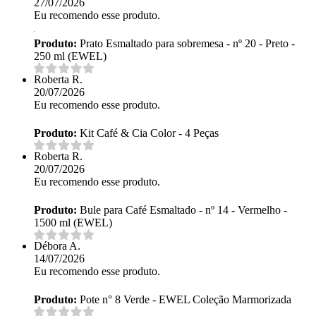
27/07/2026
Eu recomendo esse produto.
Produto:
Prato Esmaltado para sobremesa - nº 20 - Preto -
250 ml (EWEL)
Roberta R.
20/07/2026
Eu recomendo esse produto.
Produto:
Kit Café & Cia Color - 4 Peças
Roberta R.
20/07/2026
Eu recomendo esse produto.
Produto:
Bule para Café Esmaltado - nº 14 - Vermelho -
1500 ml (EWEL)
Débora A.
14/07/2026
Eu recomendo esse produto.
Produto:
Pote n° 8 Verde - EWEL Coleção Marmorizada