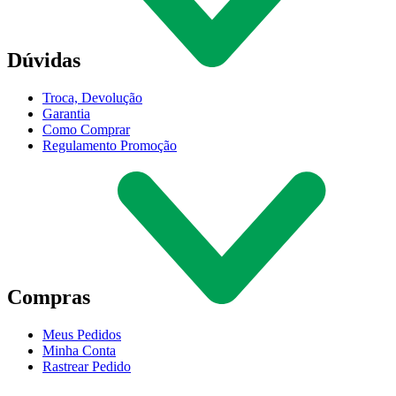
Dúvidas
Troca, Devolução
Garantia
Como Comprar
Regulamento Promoção
Compras
Meus Pedidos
Minha Conta
Rastrear Pedido