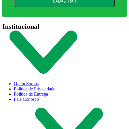
CADASTRAR
Institucional
Quem Somos
Política de Privacidade
Política de Entrega
Fale Conosco