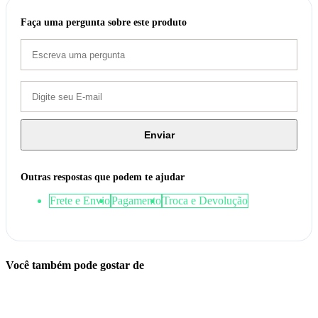
Faça uma pergunta sobre este produto
Enviar
Outras respostas que podem te ajudar
Frete e Envio
Pagamento
Troca e Devolução
Você também pode gostar de