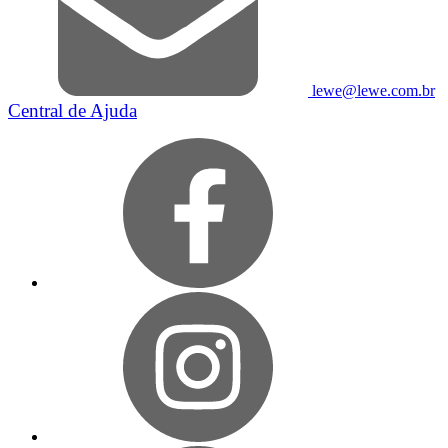
lewe@lewe.com.br
Central de Ajuda