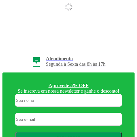
Atendimento
Frete Grátis
Segunda à Sexta das 8h às 17h
Consulte Regulamento
Aproveite 5% OFF
Se inscreva em nossa newsletter e ganhe o desconto!