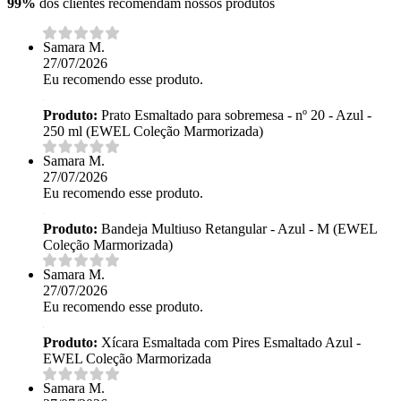
99%
dos clientes recomendam nossos produtos
Samara M.
27/07/2026
Eu recomendo esse produto.
Produto:
Prato Esmaltado para sobremesa - nº 20 - Azul -
250 ml (EWEL Coleção Marmorizada)
Samara M.
27/07/2026
Eu recomendo esse produto.
Produto:
Bandeja Multiuso Retangular - Azul - M (EWEL
Coleção Marmorizada)
Samara M.
27/07/2026
Eu recomendo esse produto.
Produto:
Xícara Esmaltada com Pires Esmaltado Azul -
EWEL Coleção Marmorizada
Samara M.