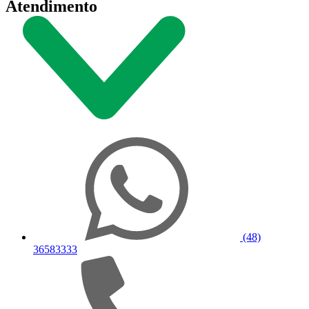
Atendimento
(48)
36583333