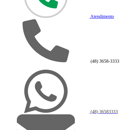
Atendimento
(48) 3658-3333
(48) 36583333