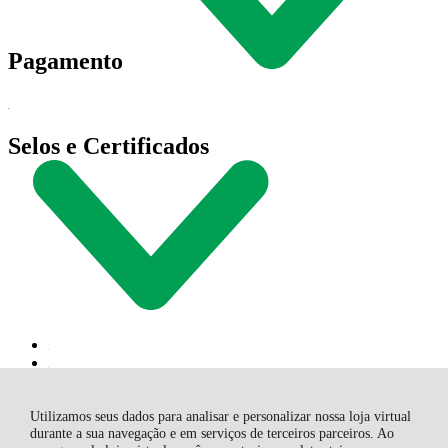
Pagamento
Selos e Certificados
Utilizamos seus dados para analisar e personalizar nossa loja virtual
durante a sua navegação e em serviços de terceiros parceiros. Ao