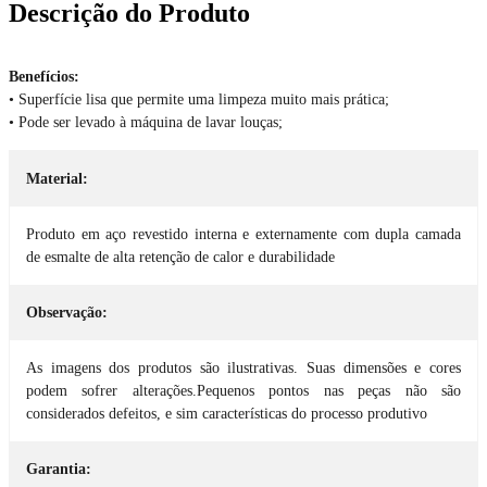
Descrição do Produto
Benefícios:
• Superfície lisa que permite uma limpeza muito mais prática;
• Pode ser levado à máquina de lavar louças;
Material:
Produto em aço revestido interna e externamente com dupla camada
de esmalte de alta retenção de calor e durabilidade
Observação:
As imagens dos produtos são ilustrativas. Suas dimensões e cores
podem sofrer alterações.Pequenos pontos nas peças não são
considerados defeitos, e sim características do processo produtivo
Garantia: