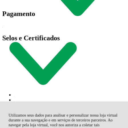
Pagamento
Selos e Certificados
Utilizamos seus dados para analisar e personalizar nossa loja virtual
durante a sua navegação e em serviços de terceiros parceiros. Ao
navegar pela loja virtual, você nos autoriza a coletar tais