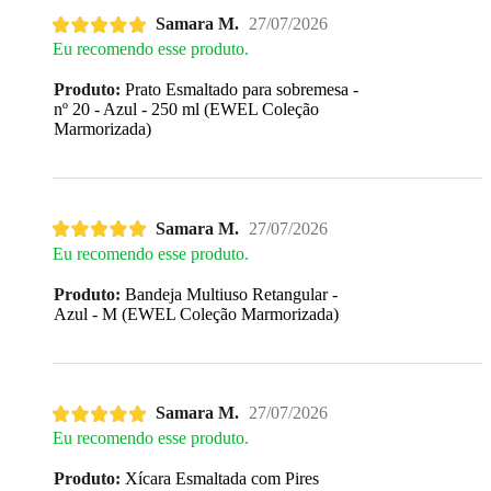
Samara M.
27/07/2026
Eu recomendo esse produto.
Produto:
Prato Esmaltado para sobremesa -
nº 20 - Azul - 250 ml (EWEL Coleção
Marmorizada)
Samara M.
27/07/2026
Eu recomendo esse produto.
Produto:
Bandeja Multiuso Retangular -
Azul - M (EWEL Coleção Marmorizada)
Samara M.
27/07/2026
Eu recomendo esse produto.
Produto:
Xícara Esmaltada com Pires