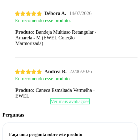
Débora A.
14/07/2026
Eu recomendo esse produto.
Produto:
Bandeja Multiuso Retangular -
Amarela - M (EWEL Coleção
Marmorizada)
Andréa B.
22/06/2026
Eu recomendo esse produto.
Produto:
Caneca Esmaltada Vermelha -
EWEL
Ver mais avaliações
Perguntas
Faça uma pergunta sobre este produto