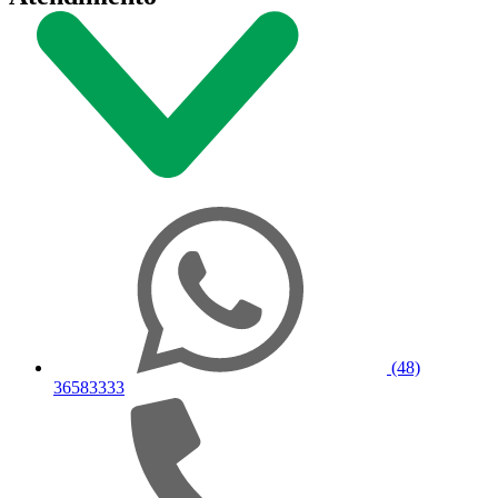
(48)
36583333