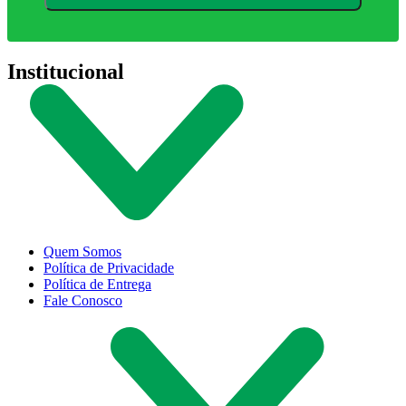
Institucional
Quem Somos
Política de Privacidade
Política de Entrega
Fale Conosco