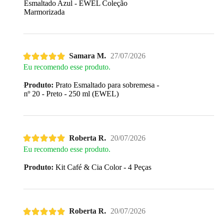
Esmaltado Azul - EWEL Coleção
Marmorizada
Samara M.
27/07/2026
Eu recomendo esse produto.
Produto:
Prato Esmaltado para sobremesa -
nº 20 - Preto - 250 ml (EWEL)
Roberta R.
20/07/2026
Eu recomendo esse produto.
Produto:
Kit Café & Cia Color - 4 Peças
Roberta R.
20/07/2026