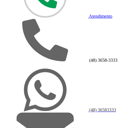
Atendimento
(48) 3658-3333
(48) 36583333