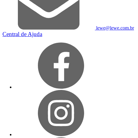
lewe@lewe.com.br
Central de Ajuda