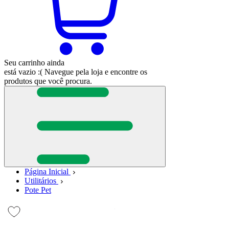
Seu carrinho ainda
está vazio :(
Navegue pela loja e encontre os
produtos que você procura.
Página Inicial
Utilitários
Pote Pet