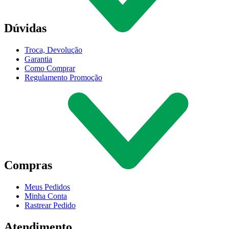
Dúvidas
Troca, Devolução
Garantia
Como Comprar
Regulamento Promoção
Compras
Meus Pedidos
Minha Conta
Rastrear Pedido
Atendimento