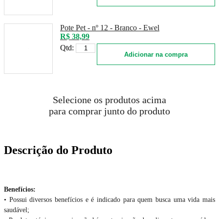
Pote Pet - nº 12 - Branco - Ewel
R$ 38,99
Qtd:
Adicionar na compra
Selecione os produtos acima
para comprar junto do produto
Descrição do Produto
Benefícios:
• Possui diversos benefícios e é indicado para quem busca uma vida mais
saudável;