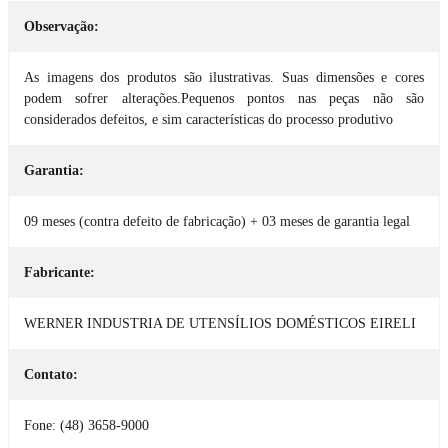
Observação:
As imagens dos produtos são ilustrativas. Suas dimensões e cores
podem sofrer alterações.Pequenos pontos nas peças não são
considerados defeitos, e sim características do processo produtivo
Garantia:
09 meses (contra defeito de fabricação) + 03 meses de garantia legal
Fabricante:
WERNER INDUSTRIA DE UTENSÍLIOS DOMÉSTICOS EIRELI
Contato:
Fone: (48) 3658-9000