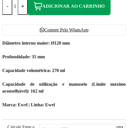
-
+
ADICIONAR AO CARRINHO
Compre Pelo WhatsApp
Diâmetro interno maior: Ø120 mm
Profundidade: 35 mm
Capacidade volumétrica: 270 ml
Capacidade de utilização e manuseio (Limite máximo
aconselhável): 162 ml
Marca: Ewel | Linha: Ewel
Calcule Frete e