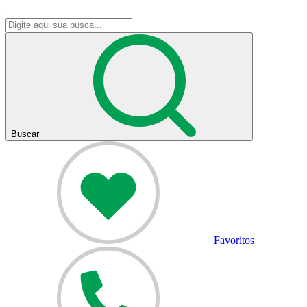
Buscar
Favoritos