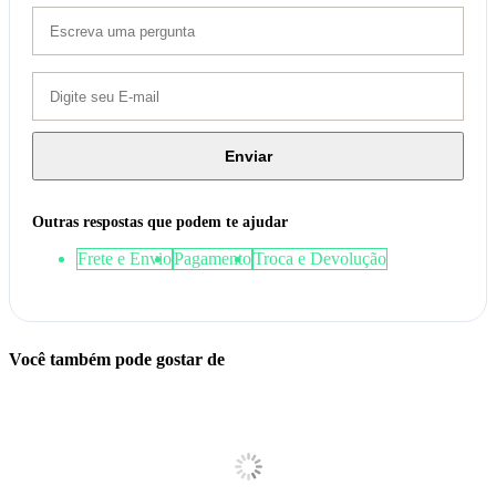
Enviar
Outras respostas que podem te ajudar
Frete e Envio
Pagamento
Troca e Devolução
Você também pode gostar de