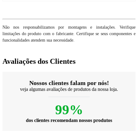
Não nos responsabilizamos por montagens e instalações. Verifique
limitações do produto com o fabricante. Certifique se seus componentes e
funcionalidades atendem sua necessidade.
Avaliações dos Clientes
Nossos clientes falam por nós!
veja algumas avaliações de produtos da nossa loja.
99%
dos clientes recomendam nossos produtos