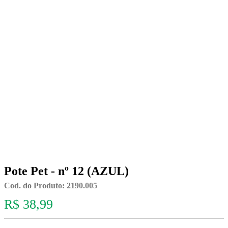
Pote Pet - nº 12 (AZUL)
Cod. do Produto: 2190.005
R$ 38,99