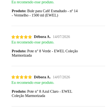
Eu recomendo esse produto.
Produto:
Bule para Café Esmaltado - nº 14
- Vermelho - 1500 ml (EWEL)
Débora A.
14/07/2026
Eu recomendo esse produto.
Produto:
Pote n° 8 Verde - EWEL Coleção
Marmorizada
Débora A.
14/07/2026
Eu recomendo esse produto.
Produto:
Pote n° 8 Azul Claro - EWEL
Coleção Marmorizada