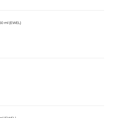
50 ml (EWEL)
 ml (EWEL)