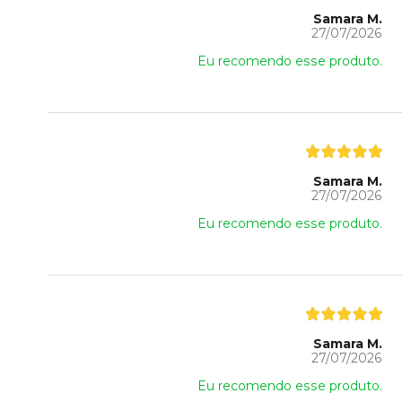
Samara M.
27/07/2026
Eu recomendo esse produto.
Samara M.
27/07/2026
Eu recomendo esse produto.
Samara M.
27/07/2026
Eu recomendo esse produto.