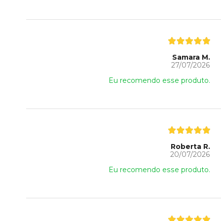
Samara M.
27/07/2026
Eu recomendo esse produto.
Roberta R.
20/07/2026
Eu recomendo esse produto.