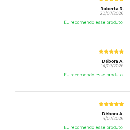
Roberta R.
20/07/2026
Eu recomendo esse produto.
Débora A.
14/07/2026
Eu recomendo esse produto.
Débora A.
14/07/2026
Eu recomendo esse produto.