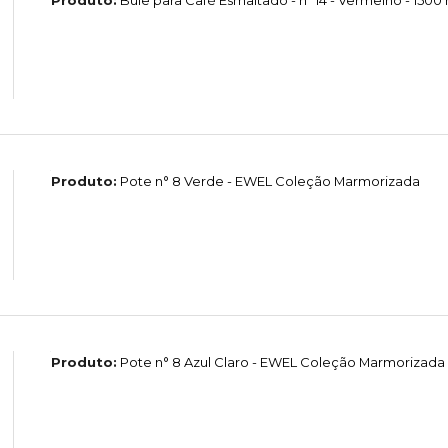
Produto:
Pote n° 8 Verde - EWEL Coleção Marmorizada
Produto:
Pote n° 8 Azul Claro - EWEL Coleção Marmorizada