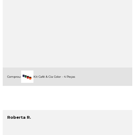
Comprou:
Kit Café & Cia Color - 4 Peças
Roberta R.