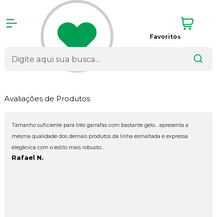
Favoritos
Avaliações de Produtos
Tamanho suficiente para três garrafas com bastante gelo... apresenta a
mesma qualidade dos demais produtos da linha esmaltada e expressa
elegânica com o estilo mais robusto...
Rafael N.