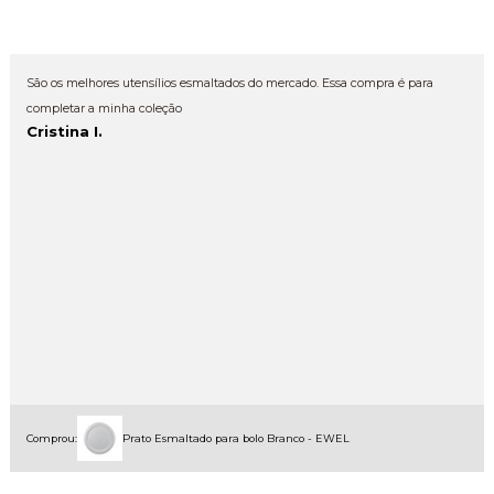
São os melhores utensílios esmaltados do mercado. Essa compra é para
completar a minha coleção
Cristina I.
Comprou:
Prato Esmaltado para bolo Branco - EWEL