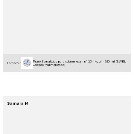
Prato Esmaltado para sobremesa - nº 20 - Azul - 250 ml (EWEL
Comprou:
Coleção Marmorizada)
Samara M.