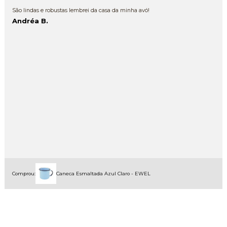
São lindas e robustas lembrei da casa da minha avó!
Andréa B.
Comprou:
Caneca Esmaltada Azul Claro - EWEL