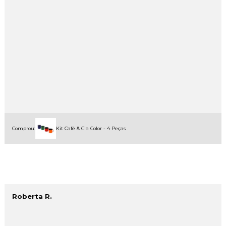
Comprou:
Kit Café & Cia Color - 4 Peças
Roberta R.