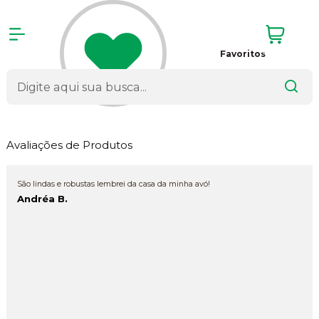
Favoritos
Avaliações de Produtos
São lindas e robustas lembrei da casa da minha avó!
Andréa B.