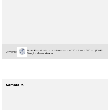
Prato Esmaltado para sobremesa - nº 20 - Azul - 250 ml (EWEL
Comprou:
Coleção Marmorizada)
Samara M.