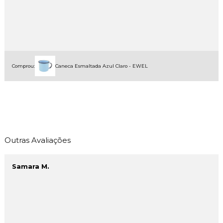
Comprou:
Caneca Esmaltada Azul Claro - EWEL
Outras Avaliações
Samara M.