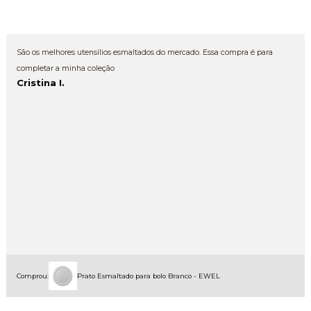
São os melhores utensílios esmaltados do mercado. Essa compra é para
completar a minha coleção
Cristina I.
Comprou:
Prato Esmaltado para bolo Branco - EWEL