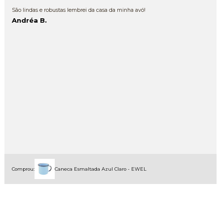
São lindas e robustas lembrei da casa da minha avó!
Andréa B.
Comprou:
Caneca Esmaltada Azul Claro - EWEL