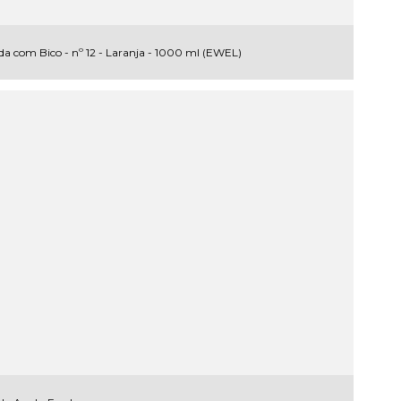
a com Bico - nº 12 - Laranja - 1000 ml (EWEL)