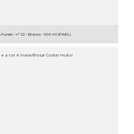
 Fundo - nº 22 - Branco - 500 ml (EWEL)
 a cor é maravilhosa! Gostei muito!