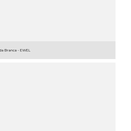
da Branca - EWEL