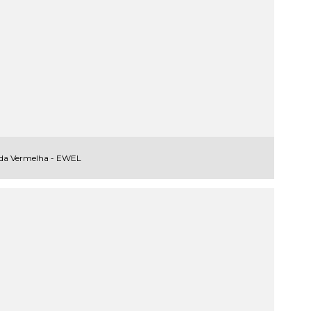
da Vermelha - EWEL