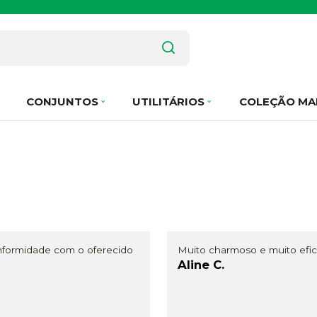
CONJUNTOS
UTILITÁRIOS
COLEÇÃO MA
formidade com o oferecido
Muito charmoso e muito efica
Aline C.