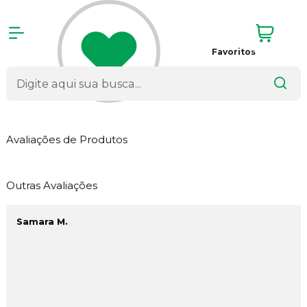
Favoritos
Avaliações de Produtos
Outras Avaliações
Samara M.