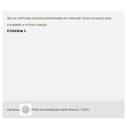
São os melhores utensílios esmaltados do mercado. Essa compra é para
completar a minha coleção
Cristina I.
Comprou:
Prato Esmaltado para bolo Branco - EWEL