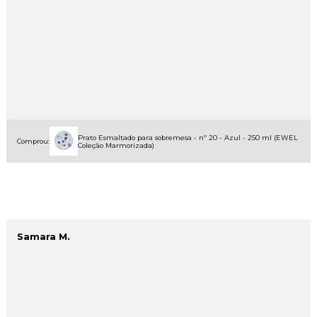
Prato Esmaltado para sobremesa - nº 20 - Azul - 250 ml (EWEL
Comprou:
Coleção Marmorizada)
Samara M.