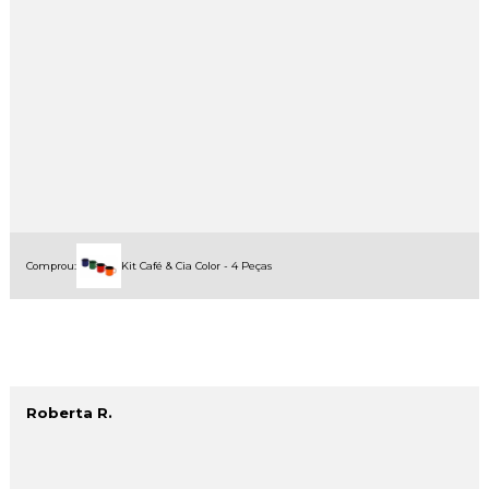
Comprou:
Kit Café & Cia Color - 4 Peças
Roberta R.