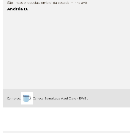
São lindas e robustas lembrei da casa da minha avó!
Andréa B.
Comprou:
Caneca Esmaltada Azul Claro - EWEL